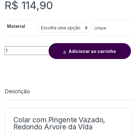
R$
114,90
Material
Limpar
Adicionar ao carrinho
Descrição
Colar com Pingente Vazado,
Redondo Árvore da Vida