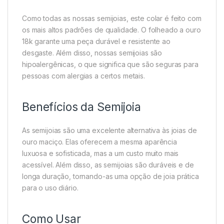
Como todas as nossas semijoias, este colar é feito com
os mais altos padrões de qualidade. O folheado a ouro
18k garante uma peça durável e resistente ao
desgaste. Além disso, nossas semijoias são
hipoalergênicas, o que significa que são seguras para
pessoas com alergias a certos metais.
Benefícios da Semijoia
As semijoias são uma excelente alternativa às joias de
ouro maciço. Elas oferecem a mesma aparência
luxuosa e sofisticada, mas a um custo muito mais
acessível. Além disso, as semijoias são duráveis e de
longa duração, tornando-as uma opção de joia prática
para o uso diário.
Como Usar