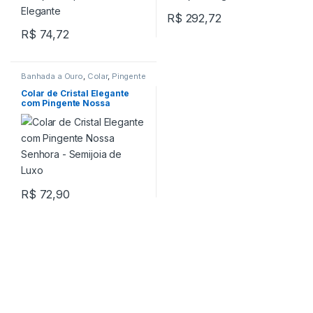
R$
292,72
R$
74,72
Banhada a Ouro
,
Colar
,
Pingente
Colar de Cristal Elegante
com Pingente Nossa
Senhora – Semijoia de Luxo
R$
72,90