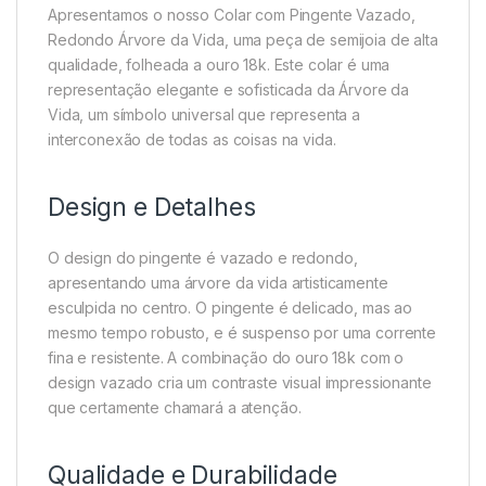
Apresentamos o nosso Colar com Pingente Vazado,
Redondo Árvore da Vida, uma peça de semijoia de alta
qualidade, folheada a ouro 18k. Este colar é uma
representação elegante e sofisticada da Árvore da
Vida, um símbolo universal que representa a
interconexão de todas as coisas na vida.
Design e Detalhes
O design do pingente é vazado e redondo,
apresentando uma árvore da vida artisticamente
esculpida no centro. O pingente é delicado, mas ao
mesmo tempo robusto, e é suspenso por uma corrente
fina e resistente. A combinação do ouro 18k com o
design vazado cria um contraste visual impressionante
que certamente chamará a atenção.
Qualidade e Durabilidade