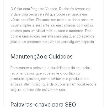
O Colar com Pingente Vazado, Redondo Árvore da
Vida é uma peça versátil que pode ser usada em
várias ocasiões. Ele pode ser usado sozinho para um
visual simples e elegante, ou em camadas com outros
colares para um visual mais ousado e moderno. Este
colar é uma adição perfeita para qualquer coleção de
joias e um presente maravilhoso para alguém especial.
Manutenção e Cuidados
Para manter a beleza e a durabilidade do seu colar,
recomendamos que você evite o contato com
produtos químicos, como perfumes e produtos de
limpeza. Além disso, guarde o colar em um local seco e
seguro quando não estiver em uso.
Palavras-chave para SEO