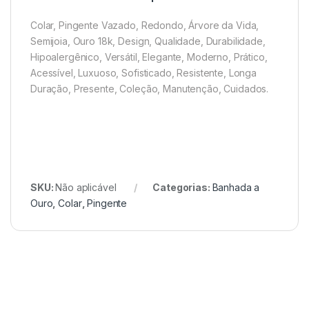
Colar, Pingente Vazado, Redondo, Árvore da Vida,
Semijoia, Ouro 18k, Design, Qualidade, Durabilidade,
Hipoalergênico, Versátil, Elegante, Moderno, Prático,
Acessível, Luxuoso, Sofisticado, Resistente, Longa
Duração, Presente, Coleção, Manutenção, Cuidados.
SKU:
Não aplicável
Categorias:
Banhada a
Ouro
,
Colar
,
Pingente