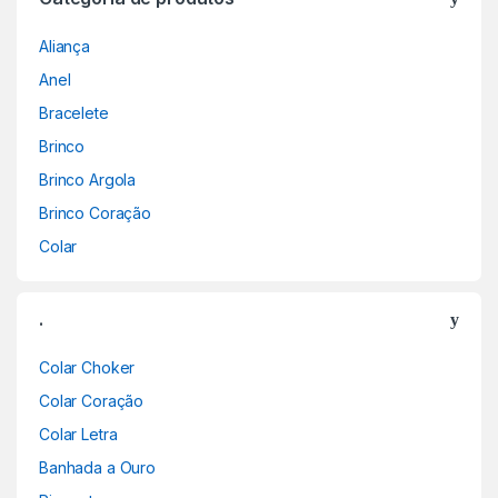
Aliança
Anel
Bracelete
Brinco
Brinco Argola
Brinco Coração
Colar
.
Colar Choker
Colar Coração
Colar Letra
Banhada a Ouro