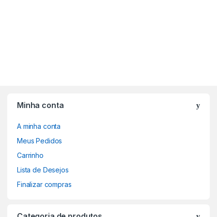
Minha conta
A minha conta
Meus Pedidos
Carrinho
Lista de Desejos
Finalizar compras
Categoria de produtos