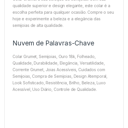
qualidade superior e design elegante, este colar é a
escolha perfeita para qualquer ocasião. Compre o seu
hoje e experimente a beleza e a elegância das
semijoias de alta qualidade.
Nuvem de Palavras-Chave
Colar Grumet, Semijoias, Ouro 18k, Folheado,
Qualidade, Durabilidade, Elegância, Versatilidade,
Corrente Grumet, Joias Acessíveis, Cuidados com
Semijoias, Compra de Semijoias, Design Atemporal,
Look Sofisticado, Resistência, Brilho, Beleza, Luxo
Acessível, Uso Diário, Controle de Qualidade.