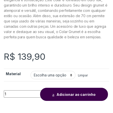
garantindo um brilho intenso e duradouro. Seu design grumet é
atemporal e versátil, combinando perfeitamente com qualquer
estilo ou ocasião. Além disso, sua extensão de 70 cm permite
que seja usado de várias maneiras, seja sozinho ou em
camadas com outras peças. Um acessório de luxo que agrega
valor e destaque ao seu visual, o Colar Grumet é a escolha
perfeita para quem busca qualidade e beleza em semijoias.
R$
139,90
Material
Limpar
Adicionar ao carrinho