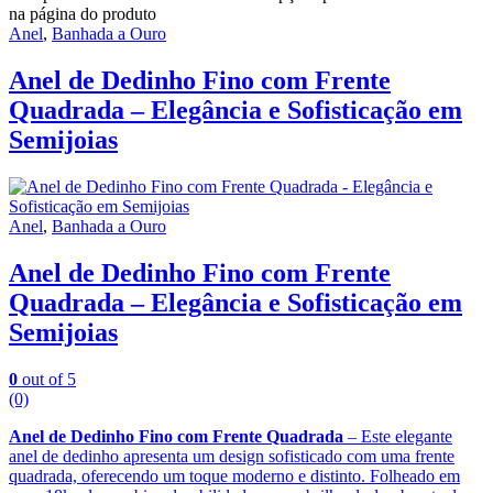
na página do produto
Anel
,
Banhada a Ouro
Anel de Dedinho Fino com Frente
Quadrada – Elegância e Sofisticação em
Semijoias
Anel
,
Banhada a Ouro
Anel de Dedinho Fino com Frente
Quadrada – Elegância e Sofisticação em
Semijoias
0
out of 5
(0)
Anel de Dedinho Fino com Frente Quadrada
– Este elegante
anel de dedinho apresenta um design sofisticado com uma frente
quadrada, oferecendo um toque moderno e distinto. Folheado em