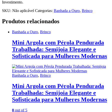
Investimento.
SKU:
Não aplicável
Categorias:
Banhada a Ouro
,
Brinco
Produtos relacionados
Banhada a Ouro
,
Brinco
Mini Argola com Pérola Pendurada
Trabalhada: Semijoia Elegante e
Sofisticada para Mulheres Modernas
Banhada a Ouro
,
Brinco
Mini Argola com Pérola Pendurada
Trabalhada: Semijoia Elegante e
Sofisticada para Mulheres Modernas
0
out of 5