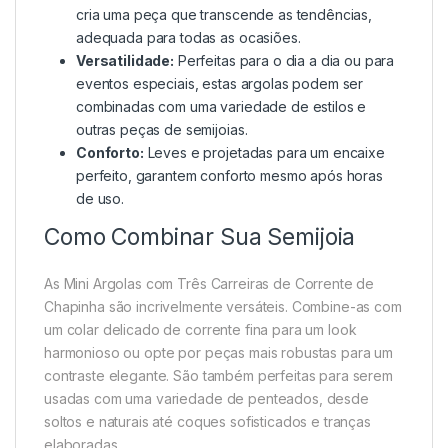
cria uma peça que transcende as tendências,
adequada para todas as ocasiões.
Versatilidade:
Perfeitas para o dia a dia ou para
eventos especiais, estas argolas podem ser
combinadas com uma variedade de estilos e
outras peças de semijoias.
Conforto:
Leves e projetadas para um encaixe
perfeito, garantem conforto mesmo após horas
de uso.
Como Combinar Sua Semijoia
As Mini Argolas com Três Carreiras de Corrente de
Chapinha são incrivelmente versáteis. Combine-as com
um colar delicado de corrente fina para um look
harmonioso ou opte por peças mais robustas para um
contraste elegante. São também perfeitas para serem
usadas com uma variedade de penteados, desde
soltos e naturais até coques sofisticados e tranças
elaboradas.