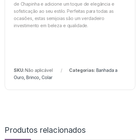
de Chapinha e adicione um toque de elegância e
sofisticação ao seu estilo. Perfeitas para todas as
ocasiões, estas semijoias são um verdadeiro
investimento em beleza e qualidade.
SKU:
Não aplicável
Categorias:
Banhada a
Ouro
,
Brinco
,
Colar
Produtos relacionados