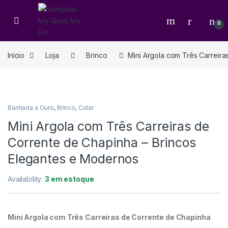
0
Início
Loja
Brinco
Mini Argola com Três Carreir
Banhada a Ouro
,
Brinco
,
Colar
Mini Argola com Três Carreiras de
Corrente de Chapinha – Brincos
Elegantes e Modernos
Availability:
3 em estoque
Mini Argola com Três Carreiras de Corrente de Chapinha