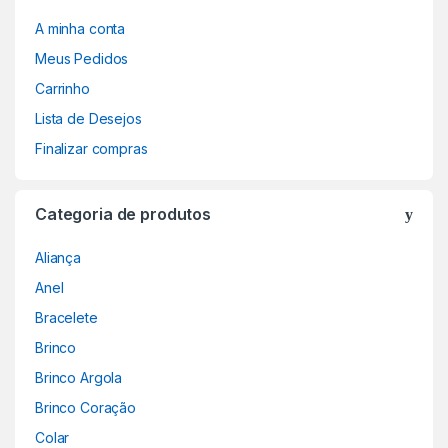
A minha conta
Meus Pedidos
Carrinho
Lista de Desejos
Finalizar compras
Categoria de produtos
Aliança
Anel
Bracelete
Brinco
Brinco Argola
Brinco Coração
Colar