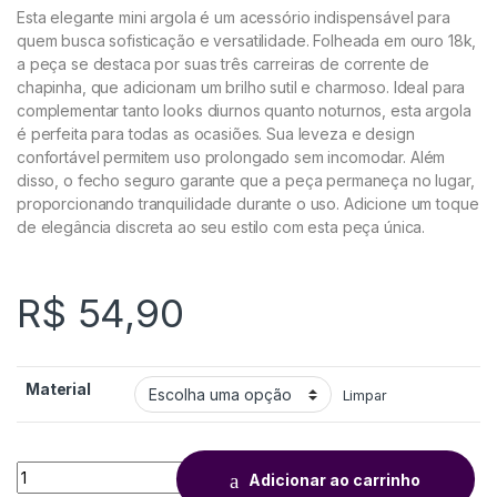
Esta elegante mini argola é um acessório indispensável para
quem busca sofisticação e versatilidade. Folheada em ouro 18k,
a peça se destaca por suas três carreiras de corrente de
chapinha, que adicionam um brilho sutil e charmoso. Ideal para
complementar tanto looks diurnos quanto noturnos, esta argola
é perfeita para todas as ocasiões. Sua leveza e design
confortável permitem uso prolongado sem incomodar. Além
disso, o fecho seguro garante que a peça permaneça no lugar,
proporcionando tranquilidade durante o uso. Adicione um toque
de elegância discreta ao seu estilo com esta peça única.
R$
54,90
Material
Limpar
Adicionar ao carrinho