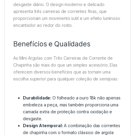
desgaste diário. O design moderno e delicado
apresenta três carreiras de correntes finas, que
proporcionam um movimento sutil e um efeito luminoso
encantador ao redor do rosto.
Benefícios e Qualidades
As Mini Argolas com Três Carreiras de Corrente de
Chapinha são mais do que um simples acessório. Elas
oferecem diversos benefícios que as tornam uma
escolha superior para qualquer coleção de semijoias:
Durabilidade:
O folheado a ouro 18k não apenas
embeleza a peça, mas também proporciona uma
camada extra de proteção contra oxidação e
desgaste.
Design Atemporal:
A combinação das correntes
de chapinha com o formato clássico de argola