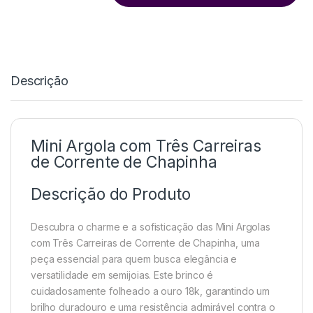
Descrição
Mini Argola com Três Carreiras
de Corrente de Chapinha
Descrição do Produto
Descubra o charme e a sofisticação das Mini Argolas
com Três Carreiras de Corrente de Chapinha, uma
peça essencial para quem busca elegância e
versatilidade em semijoias. Este brinco é
cuidadosamente folheado a ouro 18k, garantindo um
brilho duradouro e uma resistência admirável contra o