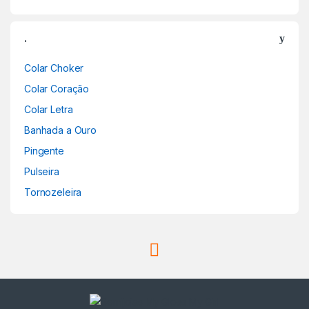
.
Colar Choker
Colar Coração
Colar Letra
Banhada a Ouro
Pingente
Pulseira
Tornozeleira