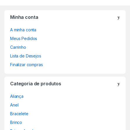
Minha conta
A minha conta
Meus Pedidos
Carrinho
Lista de Desejos
Finalizar compras
Categoria de produtos
Aliança
Anel
Bracelete
Brinco