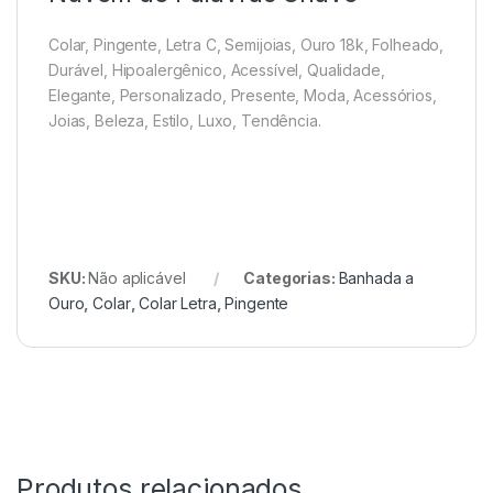
Colar, Pingente, Letra C, Semijoias, Ouro 18k, Folheado,
Durável, Hipoalergênico, Acessível, Qualidade,
Elegante, Personalizado, Presente, Moda, Acessórios,
Joias, Beleza, Estilo, Luxo, Tendência.
SKU:
Não aplicável
Categorias:
Banhada a
Ouro
,
Colar
,
Colar Letra
,
Pingente
Produtos relacionados