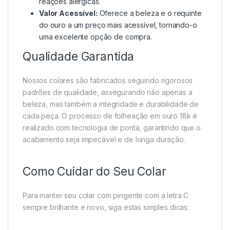
reações alérgicas.
Valor Acessível:
Oferece a beleza e o requinte
do ouro a um preço mais acessível, tornando-o
uma excelente opção de compra.
Qualidade Garantida
Nossos colares são fabricados seguindo rigorosos
padrões de qualidade, assegurando não apenas a
beleza, mas também a integridade e durabilidade de
cada peça. O processo de folheação em ouro 18k é
realizado com tecnologia de ponta, garantindo que o
acabamento seja impecável e de longa duração.
Como Cuidar do Seu Colar
Para manter seu colar com pingente com a letra C
sempre brilhante e novo, siga estas simples dicas: