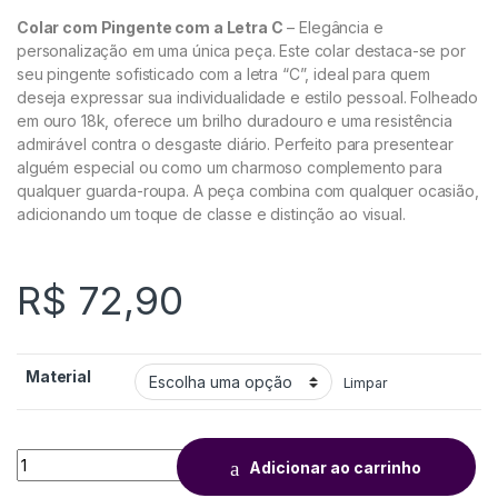
Colar com Pingente com a Letra C
– Elegância e
personalização em uma única peça. Este colar destaca-se por
seu pingente sofisticado com a letra “C”, ideal para quem
deseja expressar sua individualidade e estilo pessoal. Folheado
em ouro 18k, oferece um brilho duradouro e uma resistência
admirável contra o desgaste diário. Perfeito para presentear
alguém especial ou como um charmoso complemento para
qualquer guarda-roupa. A peça combina com qualquer ocasião,
adicionando um toque de classe e distinção ao visual.
R$
72,90
Material
Limpar
Adicionar ao carrinho