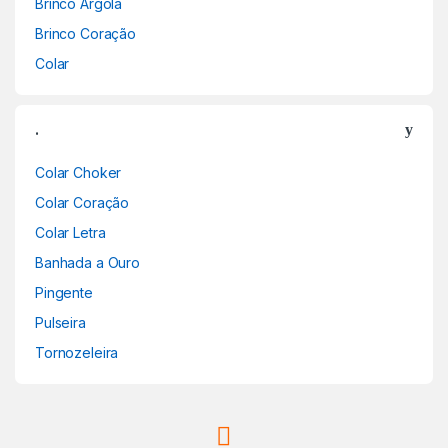
Brinco Argola
Brinco Coração
Colar
.
Colar Choker
Colar Coração
Colar Letra
Banhada a Ouro
Pingente
Pulseira
Tornozeleira