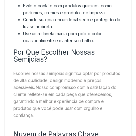
Evite o contato com produtos químicos como
perfumes, cremes e produtos de limpeza.
Guarde sua joia em um local seco e protegido da
luz solar direta.
Use uma flanela macia para polir o colar
ocasionalmente e manter seu brilho.
Por Que Escolher Nossas
Semijoias?
Escolher nossas semijoias significa optar por produtos
de alta qualidade, design moderno e preços
acessíveis. Nosso compromisso com a satisfação do
cliente reflete-se em cada peça que oferecemos,
garantindo a melhor experiência de compra e
produtos que você pode usar com orgulho e
confiança.
Nuvem de Palavras Chave