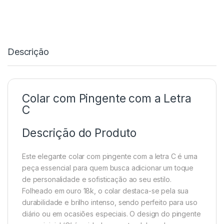
Descrição
Colar com Pingente com a Letra
C
Descrição do Produto
Este elegante colar com pingente com a letra C é uma
peça essencial para quem busca adicionar um toque
de personalidade e sofisticação ao seu estilo.
Folheado em ouro 18k, o colar destaca-se pela sua
durabilidade e brilho intenso, sendo perfeito para uso
diário ou em ocasiões especiais. O design do pingente